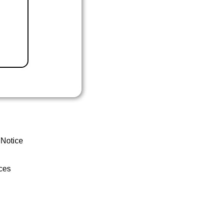
 Notice
ces