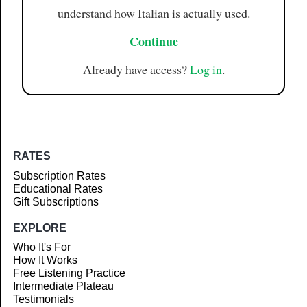
understand how Italian is actually used.
Continue
Already have access?
Log in
.
RATES
Subscription Rates
Educational Rates
Gift Subscriptions
EXPLORE
Who It's For
How It Works
Free Listening Practice
Intermediate Plateau
Testimonials