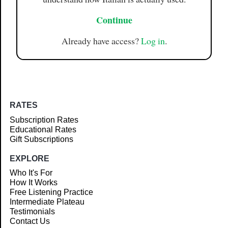
Continue
Already have access?
Log in
.
RATES
Subscription Rates
Educational Rates
Gift Subscriptions
EXPLORE
Who It's For
How It Works
Free Listening Practice
Intermediate Plateau
Testimonials
Contact Us