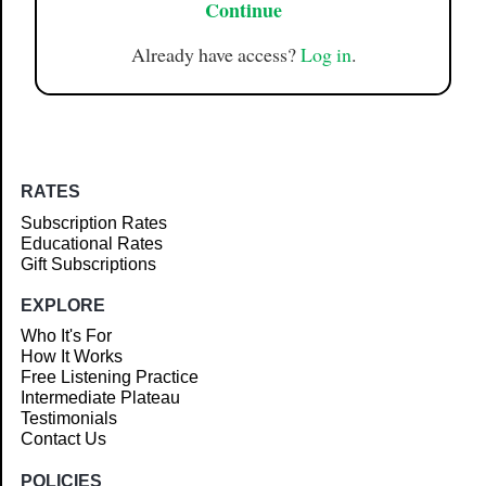
Continue
Already have access?
Log in
.
RATES
Subscription Rates
Educational Rates
Gift Subscriptions
EXPLORE
Who It's For
How It Works
Free Listening Practice
Intermediate Plateau
Testimonials
Contact Us
POLICIES