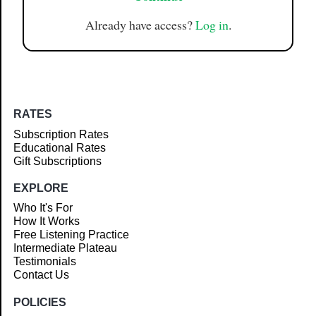
Already have access?
Log in
.
RATES
Subscription Rates
Educational Rates
Gift Subscriptions
EXPLORE
Who It's For
How It Works
Free Listening Practice
Intermediate Plateau
Testimonials
Contact Us
POLICIES