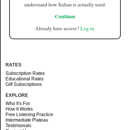
understand how Italian is actually used.
Continue
Already have access?
Log in
.
RATES
Subscription Rates
Educational Rates
Gift Subscriptions
EXPLORE
Who It's For
How It Works
Free Listening Practice
Intermediate Plateau
Testimonials