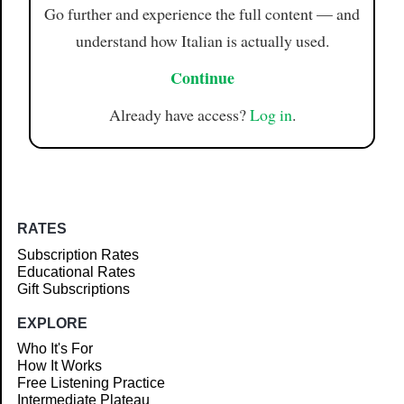
Go further and experience the full content — and
understand how Italian is actually used.
Continue
Already have access?
Log in
.
RATES
Subscription Rates
Educational Rates
Gift Subscriptions
EXPLORE
Who It's For
How It Works
Free Listening Practice
Intermediate Plateau