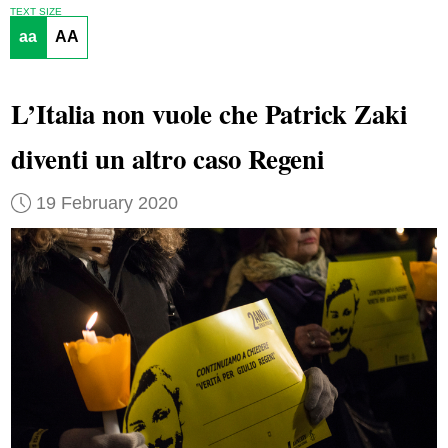
TEXT SIZE
aa
AA
L’Italia non vuole che Patrick Zaki
diventi un altro caso Regeni
19 February 2020