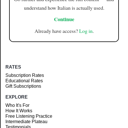
understand how Italian is actually used.
Continue
Already have access?
Log in
.
RATES
Subscription Rates
Educational Rates
Gift Subscriptions
EXPLORE
Who It's For
How It Works
Free Listening Practice
Intermediate Plateau
Testimonials