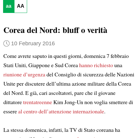
aa
AA
Corea del Nord: bluff o verità
10 February 2016
Come avrete saputo in questi giorni, domenica 7 febbraio
Stati Uniti, Giappone e Sud Corea
hanno richiesto
una
riunione d’urgenza
del Consiglio di sicurezza delle Nazioni
Unite per discutere dell’ultima azione militare della Corea
del Nord. E già, cari ascoltatori, pare che il giovane
dittatore
trentatreenne
Kim Jong-Un non voglia smettere di
essere
al centro dell’attenzione internazionale
.
La stessa domenica, infatti, la TV di Stato coreana ha