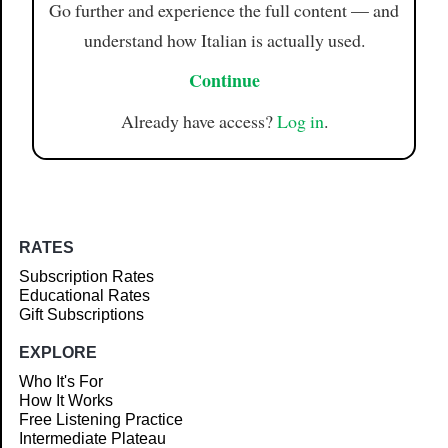
Go further and experience the full content — and
understand how Italian is actually used.
Continue
Already have access?
Log in
.
RATES
Subscription Rates
Educational Rates
Gift Subscriptions
EXPLORE
Who It's For
How It Works
Free Listening Practice
Intermediate Plateau