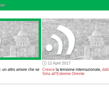
ian
12 April 2017
: un altro amore che se
Cresce
la tensione internazionale,
dall
Siria all’Estremo Oriente