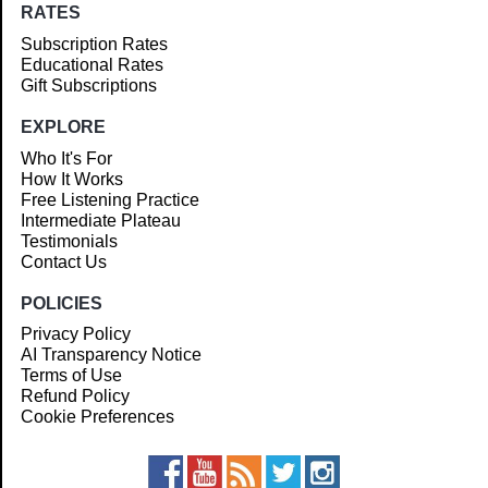
RATES
Subscription Rates
Educational Rates
Gift Subscriptions
EXPLORE
Who It's For
How It Works
Free Listening Practice
Intermediate Plateau
Testimonials
Contact Us
POLICIES
Privacy Policy
AI Transparency Notice
Terms of Use
Refund Policy
Cookie Preferences