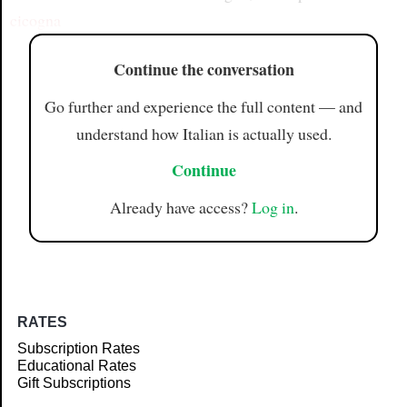
cicogna
Continue the conversation
Go further and experience the full content — and
understand how Italian is actually used.
Continue
Already have access?
Log in
.
RATES
Subscription Rates
Educational Rates
Gift Subscriptions