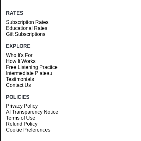
RATES
Subscription Rates
Educational Rates
Gift Subscriptions
EXPLORE
Who It's For
How It Works
Free Listening Practice
Intermediate Plateau
Testimonials
Contact Us
POLICIES
Privacy Policy
AI Transparency Notice
Terms of Use
Refund Policy
Cookie Preferences