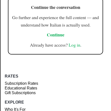
Continue the conversation
Go further and experience the full content — and
understand how Italian is actually used.
Continue
Already have access?
Log in
.
RATES
Subscription Rates
Educational Rates
Gift Subscriptions
EXPLORE
Who It's For