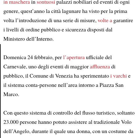
in maschera
in
sontuosi
palazzi nobiliari ed eventi di ogni
genere, quest’anno la città lagunare ha visto per la prima
volta l’introduzione di una serie di misure,
volte a
garantire
i livelli di ordine pubblico e sicurezza disposti dal
Ministero dell’Interno.
Domenica 24 febbraio, per
l’apertura
ufficiale del
Article
Carnevale, uno degli eventi di maggior
affluenza
di
pubblico, il Comune di Venezia ha sperimentato
i varchi
e
il sistema conta-persone nell’area intorno a Piazza San
Marco.
Con questo sistema di controllo del flusso turistico, soltanto
23.000 persone hanno potuto assistere al tradizionale Volo
dell’Angelo, durante il quale una donna, con un costume da