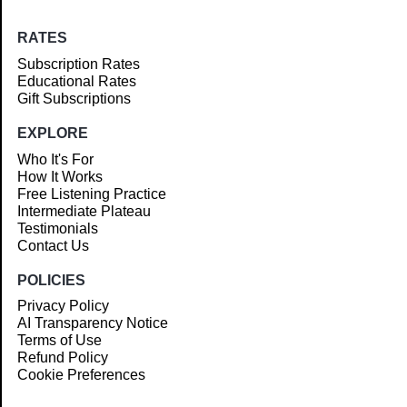
RATES
Subscription Rates
Educational Rates
Gift Subscriptions
EXPLORE
Who It's For
How It Works
Free Listening Practice
Intermediate Plateau
Testimonials
Contact Us
POLICIES
Privacy Policy
AI Transparency Notice
Terms of Use
Refund Policy
Cookie Preferences