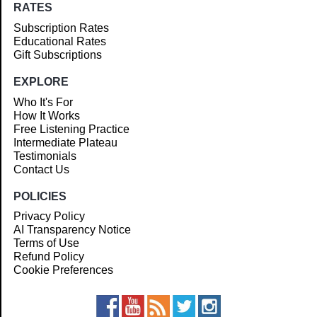
RATES
Subscription Rates
Educational Rates
Gift Subscriptions
EXPLORE
Who It's For
How It Works
Free Listening Practice
Intermediate Plateau
Testimonials
Contact Us
POLICIES
Privacy Policy
AI Transparency Notice
Terms of Use
Refund Policy
Cookie Preferences