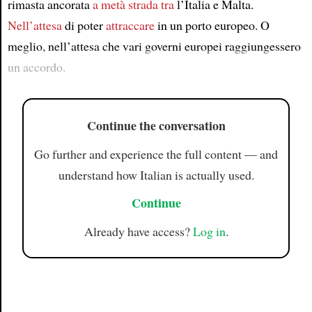
rimasta ancorata
a metà strada tra
l’Italia e Malta.
Nell’attesa
di poter
attraccare
in un porto europeo. O
meglio, nell’attesa che vari governi europei raggiungessero
un accordo.
Continue the conversation
Go further and experience the full content — and
understand how Italian is actually used.
Continue
Already have access?
Log in
.