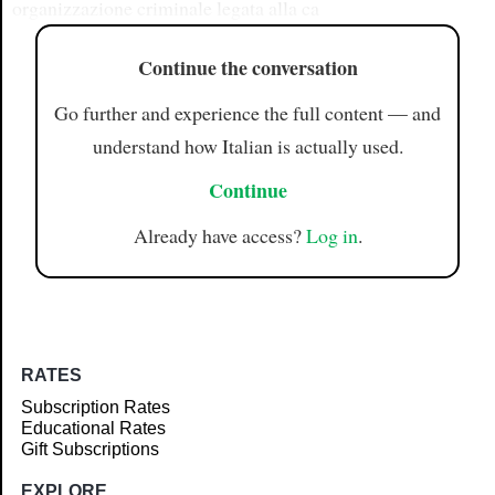
organizzazione criminale legata alla ca
Continue the conversation
Go further and experience the full content — and
understand how Italian is actually used.
Continue
Already have access?
Log in
.
RATES
Subscription Rates
Educational Rates
Gift Subscriptions
EXPLORE