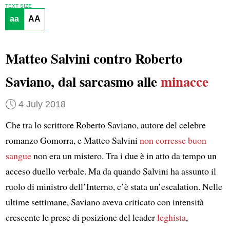
TEXT SIZE
aa
AA
Matteo Salvini contro Roberto
Saviano, dal sarcasmo alle
minacce
4 July 2018
Che tra lo scrittore Roberto Saviano, autore del celebre
romanzo Gomorra, e Matteo Salvini
non corresse buon
sangue
non era un mistero. Tra i due è in atto da tempo un
acceso duello verbale. Ma da quando Salvini ha assunto il
ruolo di ministro dell’Interno, c’è stata un’escalation. Nelle
ultime settimane, Saviano aveva criticato con intensità
crescente le prese di posizione del leader
leghista
,