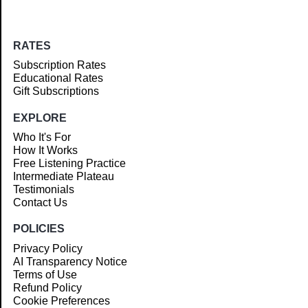
RATES
Subscription Rates
Educational Rates
Gift Subscriptions
EXPLORE
Who It's For
How It Works
Free Listening Practice
Intermediate Plateau
Testimonials
Contact Us
POLICIES
Privacy Policy
AI Transparency Notice
Terms of Use
Refund Policy
Cookie Preferences