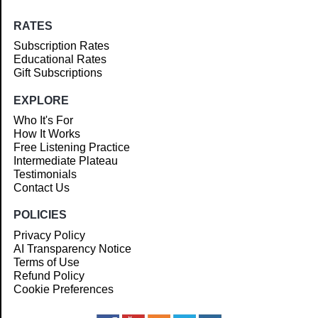
RATES
Subscription Rates
Educational Rates
Gift Subscriptions
EXPLORE
Who It's For
How It Works
Free Listening Practice
Intermediate Plateau
Testimonials
Contact Us
POLICIES
Privacy Policy
AI Transparency Notice
Terms of Use
Refund Policy
Cookie Preferences