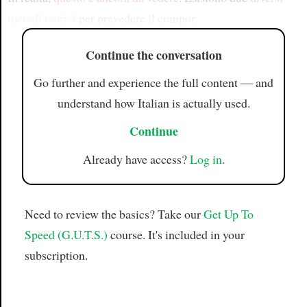
metodi teorici
per prevedere il compor
Continue the conversation
Go further and experience the full content — and
understand how Italian is actually used.
Continue
Already have access?
Log in
.
Need to review the basics? Take our
Get Up To
Speed (G.U.T.S.)
course. It's included in your
subscription.