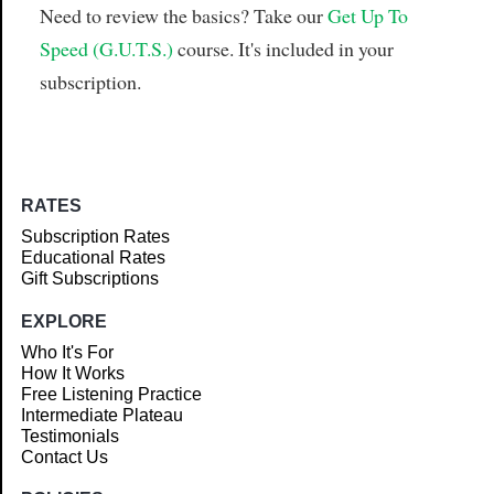
Need to review the basics? Take our
Get Up To
Speed (G.U.T.S.)
course. It's included in your
subscription.
RATES
Subscription Rates
Educational Rates
Gift Subscriptions
EXPLORE
Who It's For
How It Works
Free Listening Practice
Intermediate Plateau
Testimonials
Contact Us