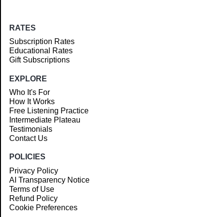
RATES
Subscription Rates
Educational Rates
Gift Subscriptions
EXPLORE
Who It's For
How It Works
Free Listening Practice
Intermediate Plateau
Testimonials
Contact Us
POLICIES
Privacy Policy
AI Transparency Notice
Terms of Use
Refund Policy
Cookie Preferences