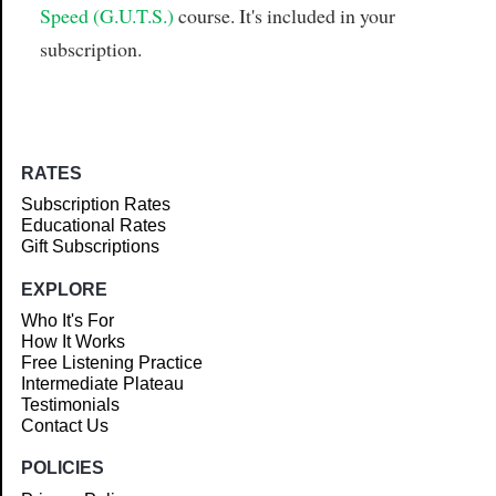
Speed (G.U.T.S.)
course. It's included in your
subscription.
RATES
Subscription Rates
Educational Rates
Gift Subscriptions
EXPLORE
Who It's For
How It Works
Free Listening Practice
Intermediate Plateau
Testimonials
Contact Us
POLICIES