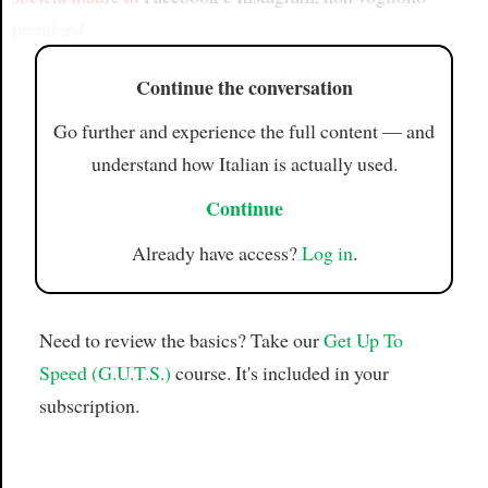
prendersi
Continue the conversation
Go further and experience the full content — and
understand how Italian is actually used.
Continue
Already have access?
Log in
.
Need to review the basics? Take our
Get Up To
Speed (G.U.T.S.)
course. It's included in your
subscription.