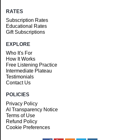
RATES
Subscription Rates
Educational Rates
Gift Subscriptions
EXPLORE
Who It's For
How It Works
Free Listening Practice
Intermediate Plateau
Testimonials
Contact Us
POLICIES
Privacy Policy
AI Transparency Notice
Terms of Use
Refund Policy
Cookie Preferences