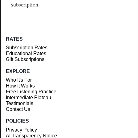
subscription.
RATES
Subscription Rates
Educational Rates
Gift Subscriptions
EXPLORE
Who It's For
How It Works
Free Listening Practice
Intermediate Plateau
Testimonials
Contact Us
POLICIES
Privacy Policy
AI Transparency Notice