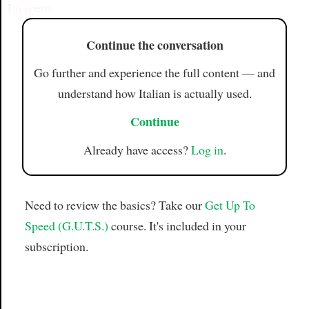
Lo spero
.
Continue the conversation
Go further and experience the full content — and
understand how Italian is actually used.
Continue
Already have access?
Log in
.
Need to review the basics? Take our
Get Up To
Speed (G.U.T.S.)
course. It's included in your
subscription.