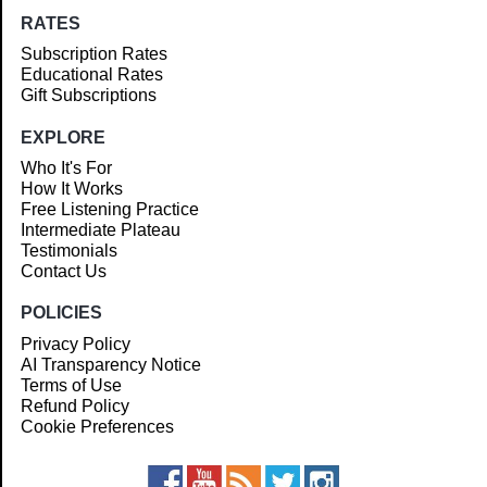
RATES
Subscription Rates
Educational Rates
Gift Subscriptions
EXPLORE
Who It's For
How It Works
Free Listening Practice
Intermediate Plateau
Testimonials
Contact Us
POLICIES
Privacy Policy
AI Transparency Notice
Terms of Use
Refund Policy
Cookie Preferences