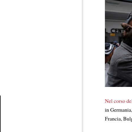
Nel corso de
in Germania,
Article
Francia, Bul