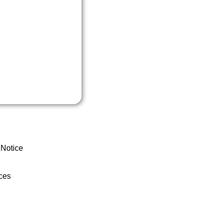
 Notice
ces