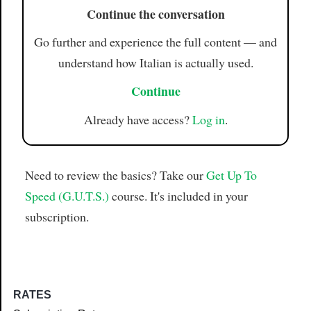
Continue the conversation
Go further and experience the full content — and
understand how Italian is actually used.
Continue
Already have access?
Log in
.
Need to review the basics? Take our
Get Up To
Speed (G.U.T.S.)
course. It's included in your
subscription.
RATES