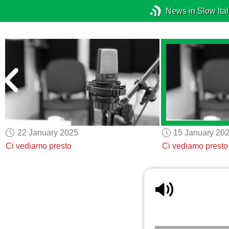
News in Slow Ital
22 January 2025
15 January 20
Ci vediamo presto
Ci vediamo presto