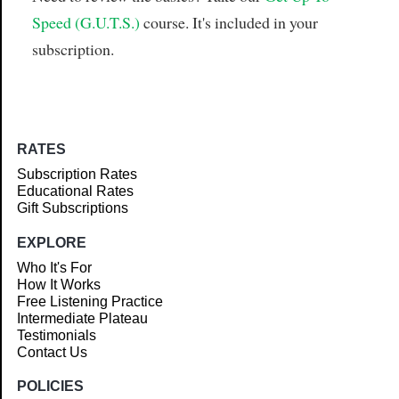
Speed (G.U.T.S.)
course. It's included in your
subscription.
RATES
Subscription Rates
Educational Rates
Gift Subscriptions
EXPLORE
Who It's For
How It Works
Free Listening Practice
Intermediate Plateau
Testimonials
Contact Us
POLICIES