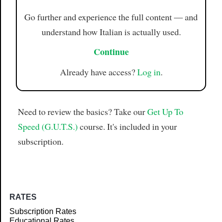
Go further and experience the full content — and
understand how Italian is actually used.
Continue
Already have access?
Log in
.
Need to review the basics? Take our
Get Up To
Speed (G.U.T.S.)
course. It's included in your
subscription.
RATES
Subscription Rates
Educational Rates