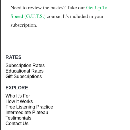
Need to review the basics? Take our
Get Up To
Speed (G.U.T.S.)
course. It's included in your
subscription.
RATES
Subscription Rates
Educational Rates
Gift Subscriptions
EXPLORE
Who It's For
How It Works
Free Listening Practice
Intermediate Plateau
Testimonials
Contact Us