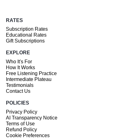
RATES
Subscription Rates
Educational Rates
Gift Subscriptions
EXPLORE
Who It's For
How It Works
Free Listening Practice
Intermediate Plateau
Testimonials
Contact Us
POLICIES
Privacy Policy
AI Transparency Notice
Terms of Use
Refund Policy
Cookie Preferences