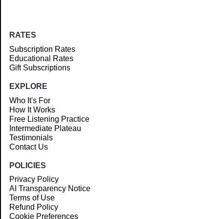
RATES
Subscription Rates
Educational Rates
Gift Subscriptions
EXPLORE
Who It's For
How It Works
Free Listening Practice
Intermediate Plateau
Testimonials
Contact Us
POLICIES
Privacy Policy
AI Transparency Notice
Terms of Use
Refund Policy
Cookie Preferences