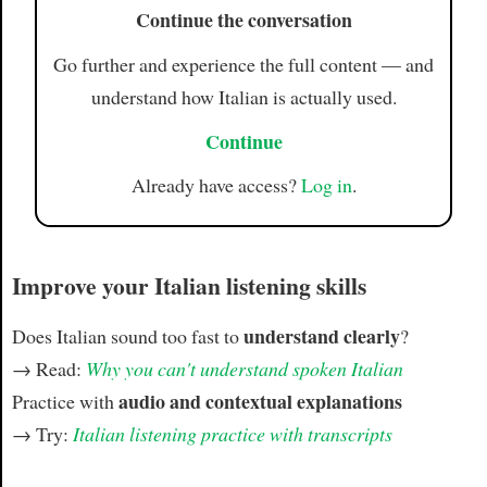
Continue the conversation
Go further and experience the full content — and
understand how Italian is actually used.
Continue
Already have access?
Log in
.
Improve your Italian listening skills
understand clearly
Does Italian sound too fast to
?
→ Read:
Why you can't understand spoken Italian
audio and contextual explanations
Practice with
→ Try:
Italian listening practice with transcripts