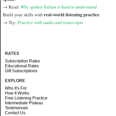
→ Read:
Why spoken Italian is hard to understand
real-world listening practice
Build your skills with
→ Try:
Practice with audio and transcripts
RATES
Subscription Rates
Educational Rates
Gift Subscriptions
EXPLORE
Who It's For
How It Works
Free Listening Practice
Intermediate Plateau
Testimonials
Contact Us