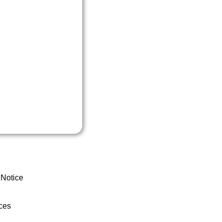
 Notice
ces