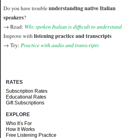
understanding native Italian
Do you have trouble
speakers
?
→ Read:
Why spoken Italian is difficult to understand
listening practice and transcripts
Improve with
→ Try:
Practice with audio and transcripts
RATES
Subscription Rates
Educational Rates
Gift Subscriptions
EXPLORE
Who It's For
How It Works
Free Listening Practice