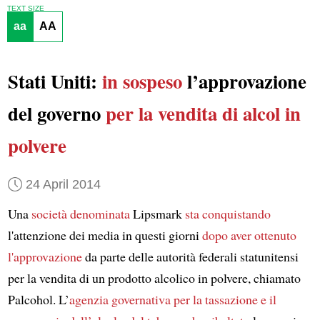
TEXT SIZE
aa
AA
Stati Uniti:
in sospeso
l’approvazione
del governo
per la vendita di alcol in
polvere
24 April 2014
Una
società
denominata
Lipsmark
sta conquistando
l'attenzione dei media in questi giorni
dopo aver ottenuto
l'approvazione
da parte delle autorità federali statunitensi
per la vendita di un prodotto alcolico in polvere, chiamato
Palcohol. L’
agenzia governativa per la tassazione e il