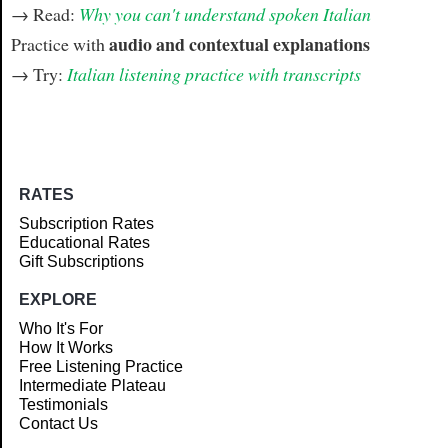
→ Read:
Why you can't understand spoken Italian
audio and contextual explanations
Practice with
→ Try:
Italian listening practice with transcripts
RATES
Subscription Rates
Educational Rates
Gift Subscriptions
EXPLORE
Who It's For
How It Works
Free Listening Practice
Intermediate Plateau
Testimonials
Contact Us