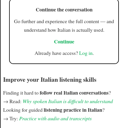
Continue the conversation
Go further and experience the full content — and
understand how Italian is actually used.
Continue
Already have access?
Log in
.
Improve your Italian listening skills
follow real Italian conversations
Finding it hard to
?
→ Read:
Why spoken Italian is difficult to understand
listening practice in Italian
Looking for guided
?
→ Try:
Practice with audio and transcripts