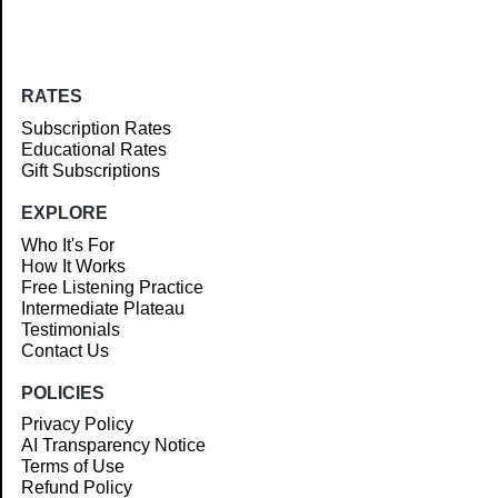
RATES
Subscription Rates
Educational Rates
Gift Subscriptions
EXPLORE
Who It's For
How It Works
Free Listening Practice
Intermediate Plateau
Testimonials
Contact Us
POLICIES
Privacy Policy
AI Transparency Notice
Terms of Use
Refund Policy