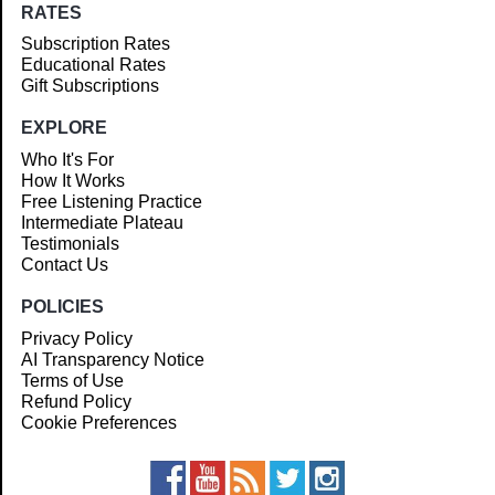
RATES
Subscription Rates
Educational Rates
Gift Subscriptions
EXPLORE
Who It's For
How It Works
Free Listening Practice
Intermediate Plateau
Testimonials
Contact Us
POLICIES
Privacy Policy
AI Transparency Notice
Terms of Use
Refund Policy
Cookie Preferences