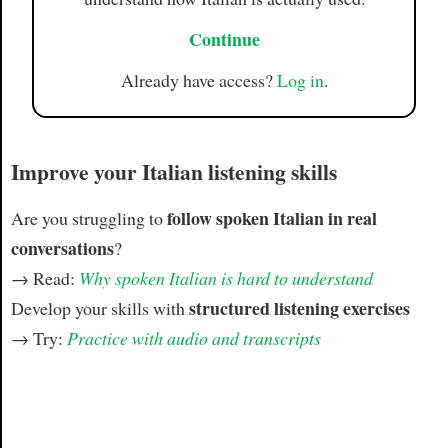
Continue
Already have access?
Log in
.
Improve your Italian listening skills
follow spoken Italian in real
Are you struggling to
conversations
?
→ Read:
Why spoken Italian is hard to understand
structured listening exercises
Develop your skills with
→ Try:
Practice with audio and transcripts