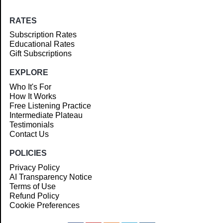
RATES
Subscription Rates
Educational Rates
Gift Subscriptions
EXPLORE
Who It's For
How It Works
Free Listening Practice
Intermediate Plateau
Testimonials
Contact Us
POLICIES
Privacy Policy
AI Transparency Notice
Terms of Use
Refund Policy
Cookie Preferences