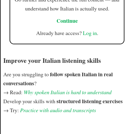
understand how Italian is actually used.
Continue
Already have access?
Log in
.
Improve your Italian listening skills
follow spoken Italian in real
Are you struggling to
conversations
?
→ Read:
Why spoken Italian is hard to understand
structured listening exercises
Develop your skills with
→ Try:
Practice with audio and transcripts