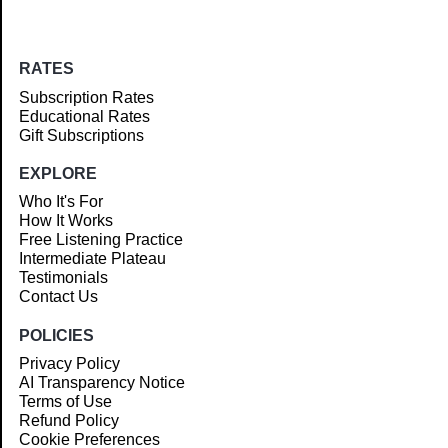
RATES
Subscription Rates
Educational Rates
Gift Subscriptions
EXPLORE
Who It's For
How It Works
Free Listening Practice
Intermediate Plateau
Testimonials
Contact Us
POLICIES
Privacy Policy
AI Transparency Notice
Terms of Use
Refund Policy
Cookie Preferences