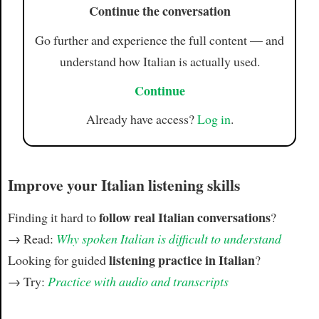
Continue the conversation
Go further and experience the full content — and
understand how Italian is actually used.
Continue
Already have access?
Log in
.
Improve your Italian listening skills
follow real Italian conversations
Finding it hard to
?
→ Read:
Why spoken Italian is difficult to understand
listening practice in Italian
Looking for guided
?
→ Try:
Practice with audio and transcripts