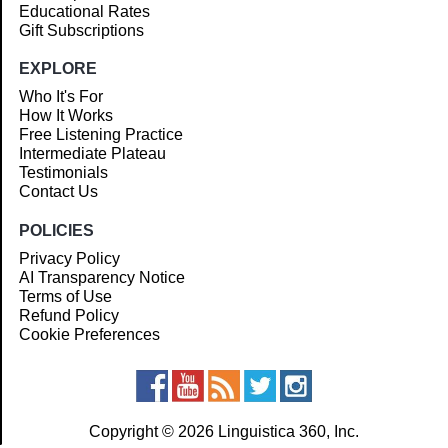
Educational Rates
Gift Subscriptions
EXPLORE
Who It's For
How It Works
Free Listening Practice
Intermediate Plateau
Testimonials
Contact Us
POLICIES
Privacy Policy
AI Transparency Notice
Terms of Use
Refund Policy
Cookie Preferences
Copyright © 2026 Linguistica 360, Inc.