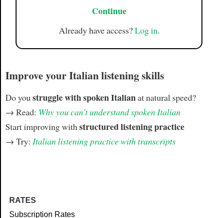
Continue
Already have access?
Log in
.
Improve your Italian listening skills
struggle with spoken Italian
Do you
at natural speed?
→ Read:
Why you can't understand spoken Italian
structured listening practice
Start improving with
→ Try:
Italian listening practice with transcripts
RATES
Subscription Rates