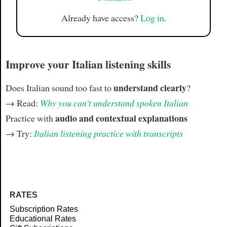
Already have access?
Log in
.
Improve your Italian listening skills
understand clearly
Does Italian sound too fast to
?
→ Read:
Why you can't understand spoken Italian
audio and contextual explanations
Practice with
→ Try:
Italian listening practice with transcripts
RATES
Subscription Rates
Educational Rates