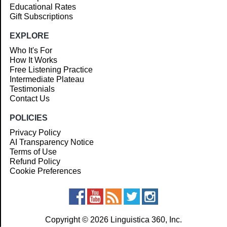
Educational Rates
Gift Subscriptions
EXPLORE
Who It's For
How It Works
Free Listening Practice
Intermediate Plateau
Testimonials
Contact Us
POLICIES
Privacy Policy
AI Transparency Notice
Terms of Use
Refund Policy
Cookie Preferences
Copyright © 2026 Linguistica 360, Inc.