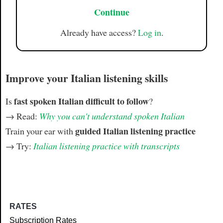
Continue
Already have access?
Log in
.
Improve your Italian listening skills
fast spoken Italian difficult to follow
Is
?
→ Read:
Why you can't understand spoken Italian
guided Italian listening practice
Train your ear with
→ Try:
Italian listening practice with transcripts
RATES
Subscription Rates