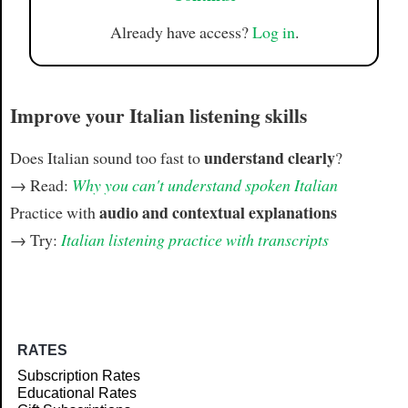
Already have access?
Log in
.
Improve your Italian listening skills
understand clearly
Does Italian sound too fast to
?
→ Read:
Why you can't understand spoken Italian
audio and contextual explanations
Practice with
→ Try:
Italian listening practice with transcripts
RATES
Subscription Rates
Educational Rates