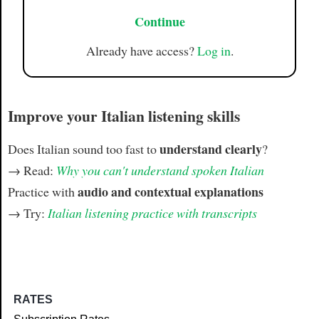
Continue
Already have access?
Log in
.
Improve your Italian listening skills
understand clearly
Does Italian sound too fast to
?
→ Read:
Why you can't understand spoken Italian
audio and contextual explanations
Practice with
→ Try:
Italian listening practice with transcripts
RATES