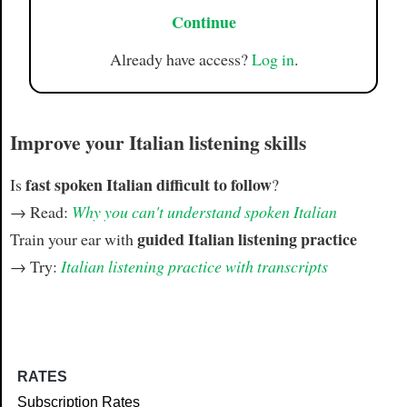
Continue
Already have access?
Log in
.
Improve your Italian listening skills
fast spoken Italian difficult to follow
Is
?
→ Read:
Why you can't understand spoken Italian
guided Italian listening practice
Train your ear with
→ Try:
Italian listening practice with transcripts
RATES
Subscription Rates