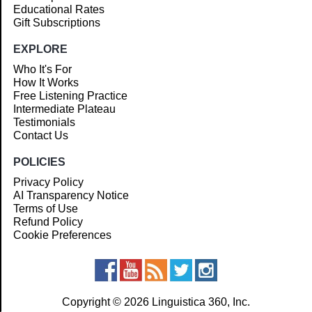
Educational Rates
Gift Subscriptions
EXPLORE
Who It's For
How It Works
Free Listening Practice
Intermediate Plateau
Testimonials
Contact Us
POLICIES
Privacy Policy
AI Transparency Notice
Terms of Use
Refund Policy
Cookie Preferences
Copyright © 2026 Linguistica 360, Inc.