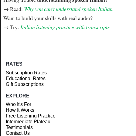
→ Read:
Why you can't understand spoken Italian
Want to build your skills with real audio?
→ Try:
Italian listening practice with transcripts
RATES
Subscription Rates
Educational Rates
Gift Subscriptions
EXPLORE
Who It's For
How It Works
Free Listening Practice
Intermediate Plateau
Testimonials
Contact Us